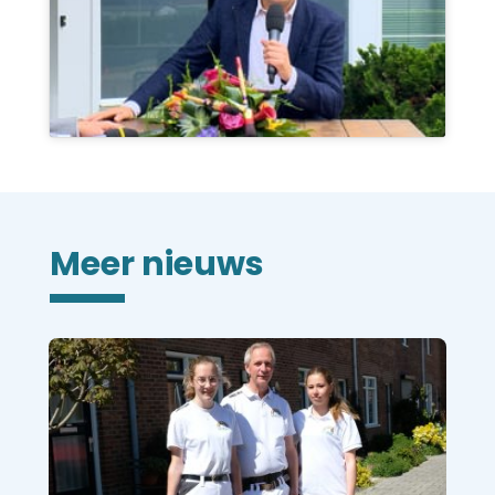
Meer nieuws