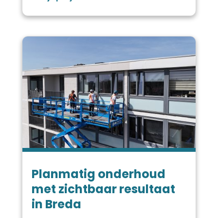
Planmatig onderhoud
met zichtbaar resultaat
in Breda