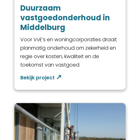
Duurzaam
vastgoedonderhoud in
Middelburg
Voor VvE’s en woningcorporaties draait
planmatig onderhoud om zekerheid en
regie over kosten, kwaliteit en de
toekomst van vastgoed.