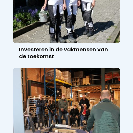
Investeren in de vakmensen van
de toekomst