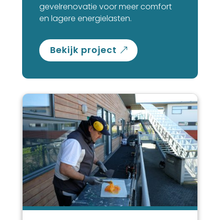
gevelrenovatie voor meer comfort
en lagere energielasten.
bekijk project