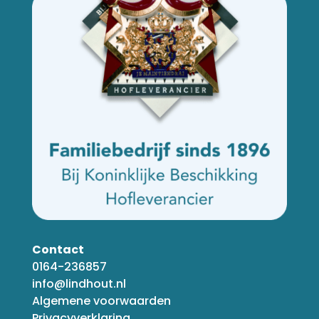
Contact
0164-236857
info@lindhout.nl
Algemene voorwaarden
Privacyverklaring