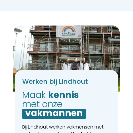
Werken bij Lindhout
Maak 
kennis
met onze
vakmannen
Bij Lindhout werken vakmensen met