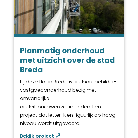
Planmatig onderhoud
met uitzicht over de stad
Breda
Bij deze flat in Breda is Lindhout schilder-
vastgoedonderhoud bezig met
omvangrijke
onderhoudswerkzaamheden. Een
project dat letterlijk en figuurlijk op hoog
niveau wordt uitgevoerd.