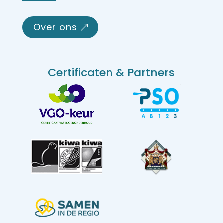
over ons
Certificaten & Partners