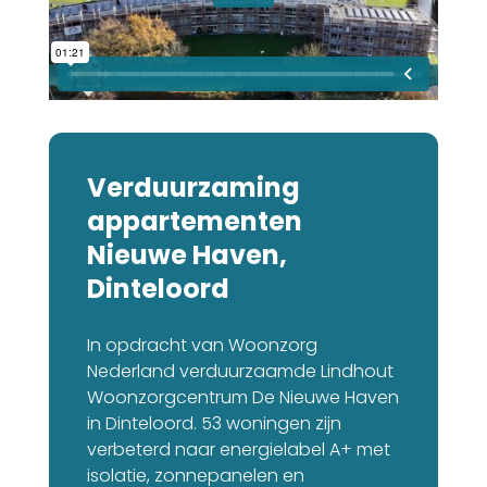
Verduurzaming
appartementen
Nieuwe Haven,
Dinteloord
In opdracht van Woonzorg
Nederland verduurzaamde Lindhout
Woonzorgcentrum De Nieuwe Haven
in Dinteloord. 53 woningen zijn
verbeterd naar energielabel A+ met
isolatie, zonnepanelen en