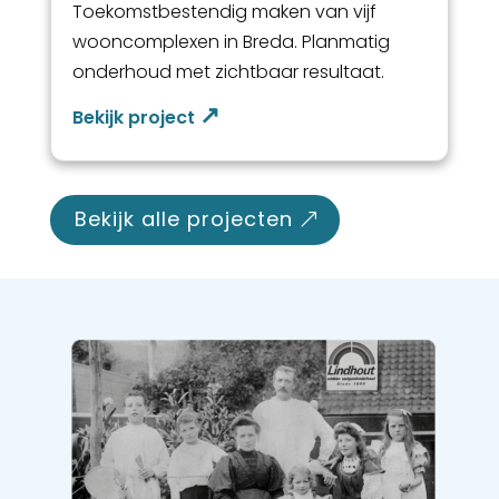
Toekomstbestendig maken van vijf
wooncomplexen in Breda. Planmatig
onderhoud met zichtbaar resultaat.
bekijk alle projecten