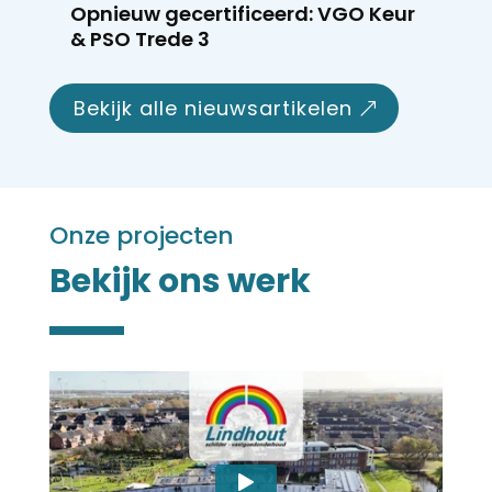
Opnieuw gecertificeerd: VGO Keur
& PSO Trede 3
bekijk alle nieuwsartikelen
Onze projecten
Bekijk ons werk