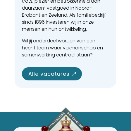
trots, plezier en betrokkenheid aan
duurzaam vastgoed in Noord-
Brabant en Zeeland. Als familiebedrijf
sinds 1896 investeren wij in onze
mensen en hun ontwikkeling.
Wil jij onderdeel worden van een
hecht team waar vakmanschap en
samenwerking centraal staan?
alle vacatures