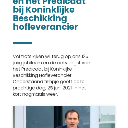
en het Predicaat 
bij Koninklijke 
Beschikking 
hofleverancier
Vol trots kijken wij terug op ons 125-
jarig jubileum en de ontvangst van
het Predicaat bij Koninklijke
Beschikking Hofleverancier.
Onderstaand filmpje geeft deze
prachtige dag, 25 juni 2021, in het
kort nogmaals weer.