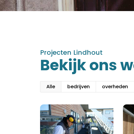
Projecten Lindhout
Bekijk ons 
Alle
bedrijven
overheden