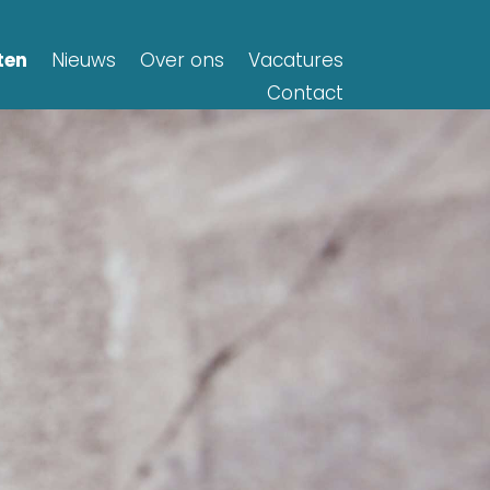
ten
Nieuws
Over ons
Vacatures
Contact