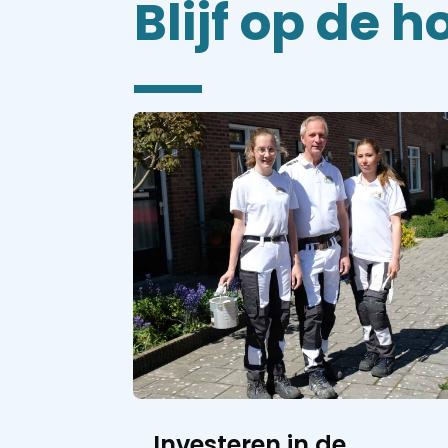
Blijf op de 
Investeren in de