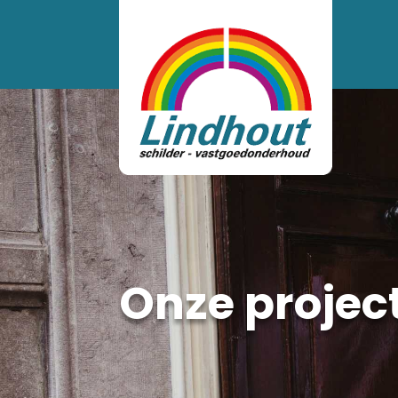
Onze projec