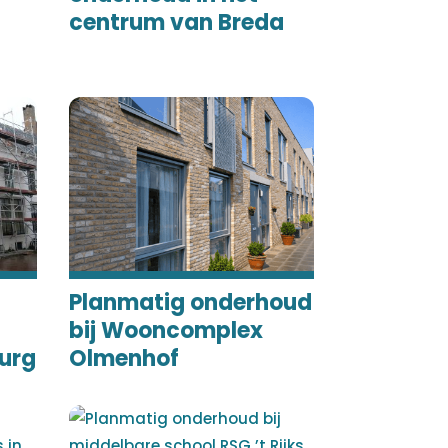
centrum van Breda
Planmatig onderhoud
bij Wooncomplex
urg
Olmenhof