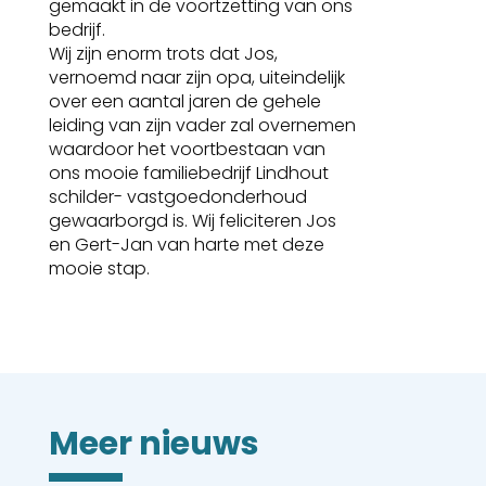
gemaakt in de voortzetting van ons
bedrijf.
Wij zijn enorm trots dat Jos,
vernoemd naar zijn opa, uiteindelijk
over een aantal jaren de gehele
leiding van zijn vader zal overnemen
waardoor het voortbestaan van
ons mooie familiebedrijf Lindhout
schilder- vastgoedonderhoud
gewaarborgd is. Wij feliciteren Jos
en Gert-Jan van harte met deze
mooie stap.
Meer nieuws