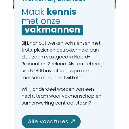
Maak 
kennis
met onze
vakmannen
Bij Lindhout werken vakmensen met
trots, plezier en betrokkenheid aan
duurzaam vastgoed in Noord-
Brabant en Zeeland. Als familiebedrijf
sinds 1896 investeren wij in onze
mensen en hun ontwikkeling.
Wil jij onderdeel worden van een
hecht team waar vakmanschap en
samenwerking centraal staan?
alle vacatures