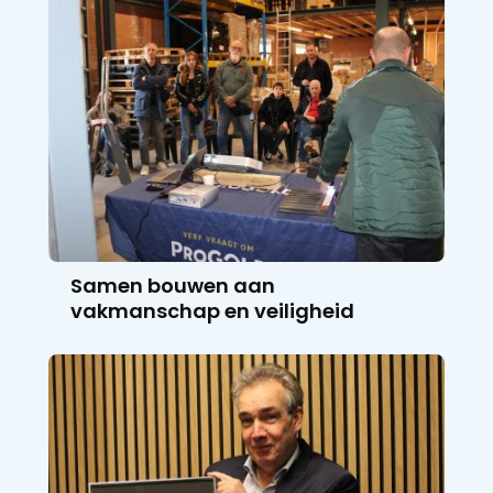
Samen bouwen aan
vakmanschap en veiligheid