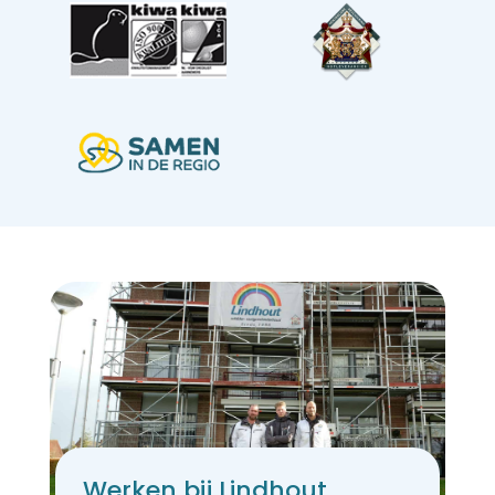
Werken bij Lindhout