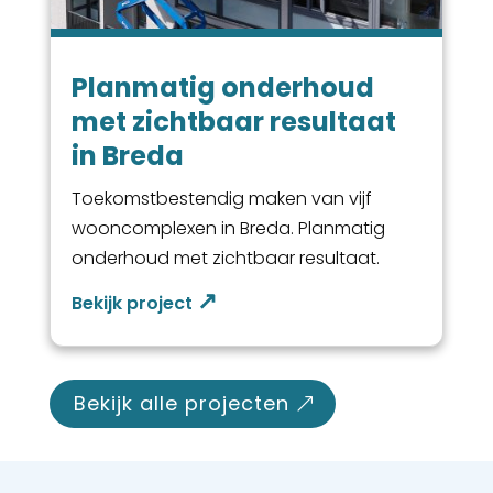
Planmatig onderhoud
met zichtbaar resultaat
in Breda
Toekomstbestendig maken van vijf
wooncomplexen in Breda. Planmatig
onderhoud met zichtbaar resultaat.
bekijk alle projecten