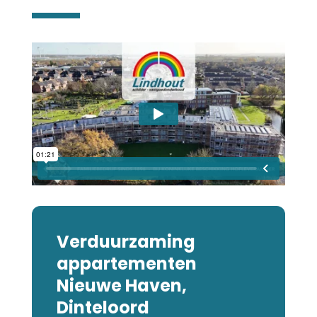
Verduurzaming
appartementen
Nieuwe Haven,
Dinteloord