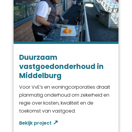
Duurzaam
vastgoedonderhoud in
Middelburg
Voor VvE’s en woningcorporaties draait
planmatig onderhoud om zekerheid en
regie over kosten, kwaliteit en de
toekomst van vastgoed.