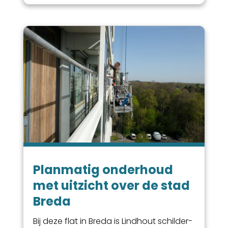
Planmatig onderhoud
met uitzicht over de stad
Breda
Bij deze flat in Breda is Lindhout schilder-