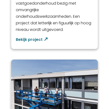
vastgoedonderhoud bezig met
omvangrijke
onderhoudswerkzaamheden. Een
project dat letterlijk en figuurlijk op hoog
niveau wordt uitgevoerd.