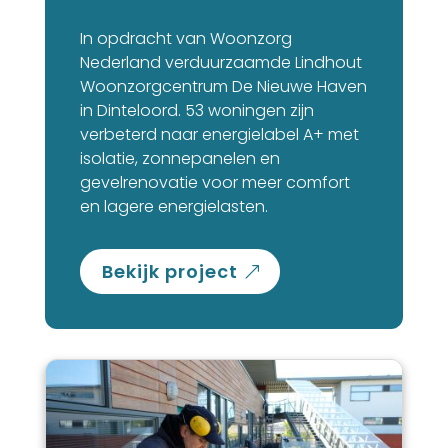
In opdracht van Woonzorg
Nederland verduurzaamde Lindhout
Woonzorgcentrum De Nieuwe Haven
in Dinteloord. 53 woningen zijn
verbeterd naar energielabel A+ met
isolatie, zonnepanelen en
gevelrenovatie voor meer comfort
en lagere energielasten.
bekijk project