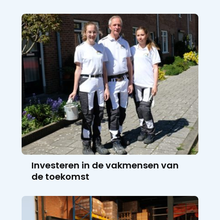
Investeren in de vakmensen van
de toekomst