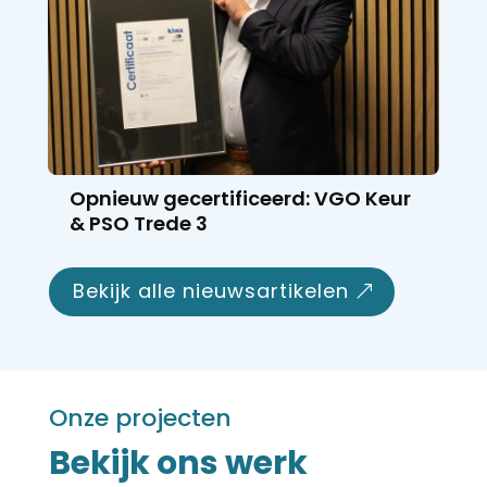
Opnieuw gecertificeerd: VGO Keur
& PSO Trede 3
bekijk alle nieuwsartikelen
Onze projecten
Bekijk ons werk