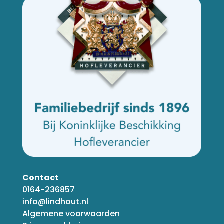
Contact
0164-236857
info@lindhout.nl
Algemene voorwaarden