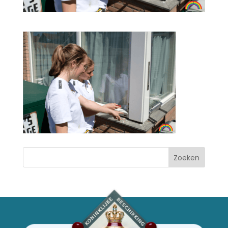
Zoeken