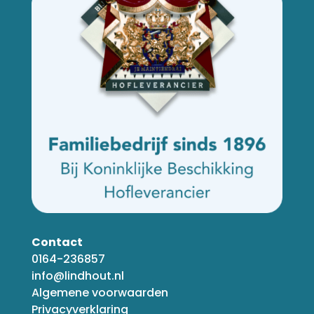
Contact
0164-236857
info@lindhout.nl
Algemene voorwaarden
Privacyverklaring