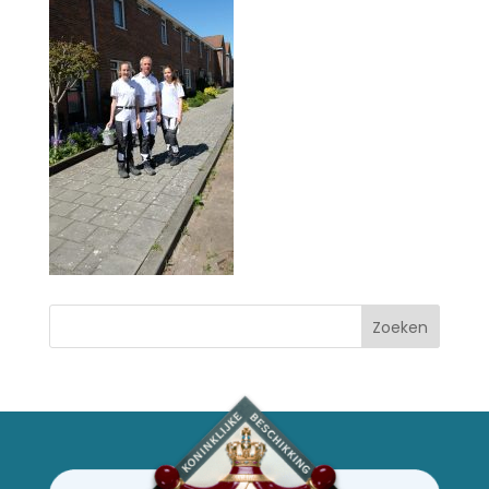
Zoeken