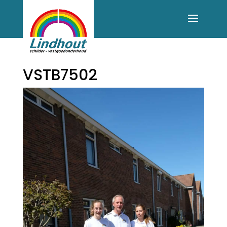
VSTB7502