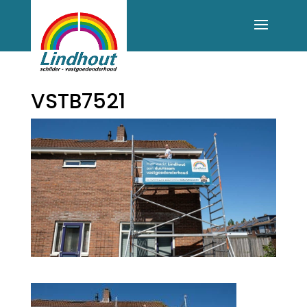
VSTB7521