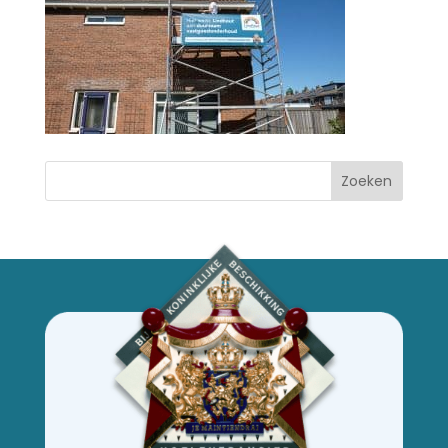
Zoeken