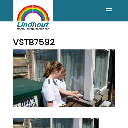
VSTB7592