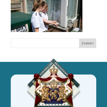
Zoeken