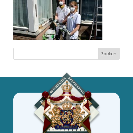
Zoeken