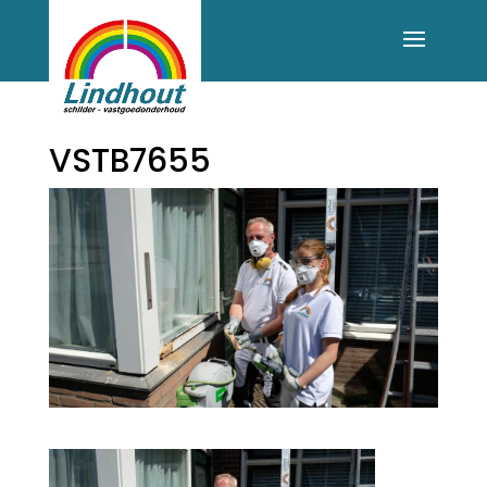
VSTB7655