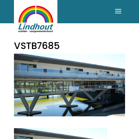
VSTB7685