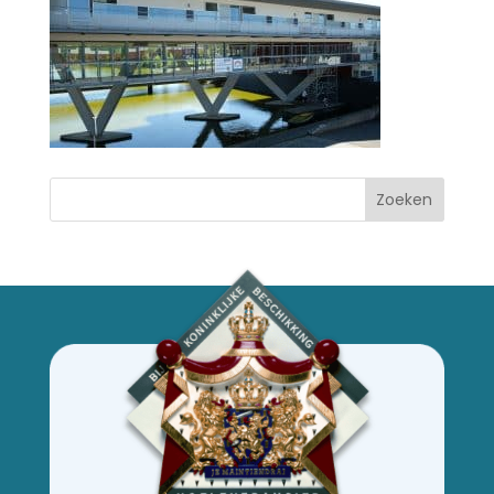
Zoeken