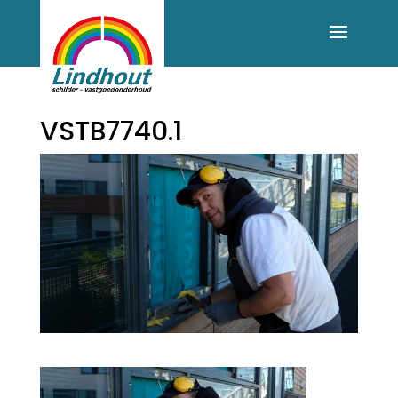
VSTB7740.1