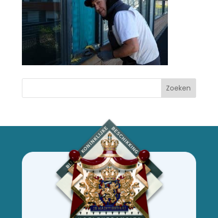
Zoeken