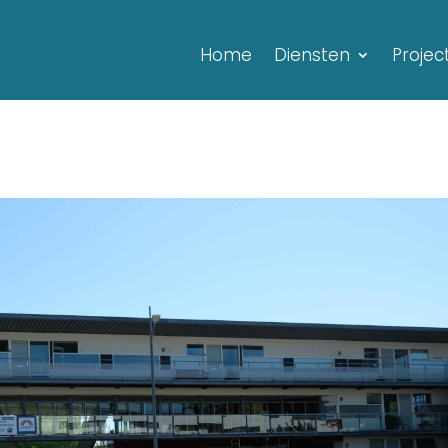
Home
Diensten
Projec