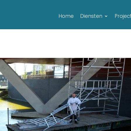
Home
Diensten
Projec