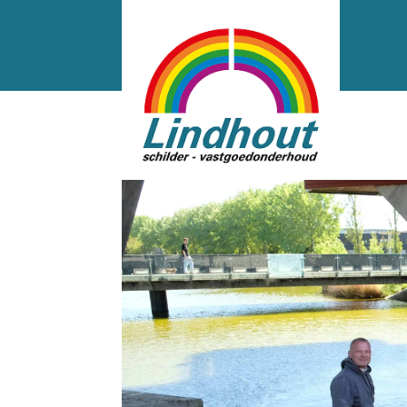
VSTB7809