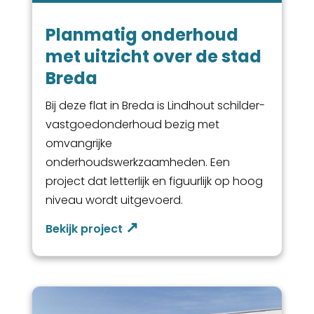
Planmatig onderhoud
met uitzicht over de stad
Breda
Bij deze flat in Breda is Lindhout schilder-
vastgoedonderhoud bezig met
omvangrijke
onderhoudswerkzaamheden. Een
project dat letterlijk en figuurlijk op hoog
niveau wordt uitgevoerd.