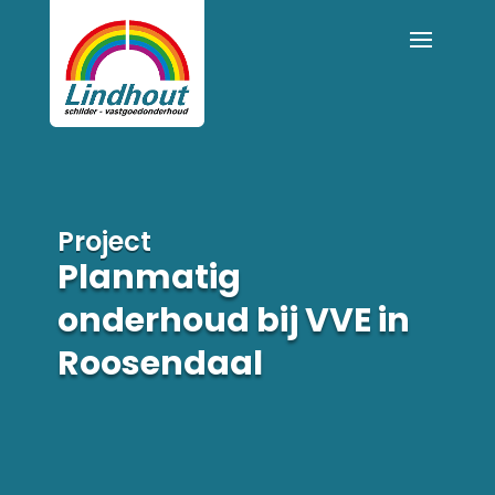
Project
Planmatig
onderhoud bij VVE in
Roosendaal