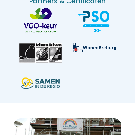
Partners & Certificaten