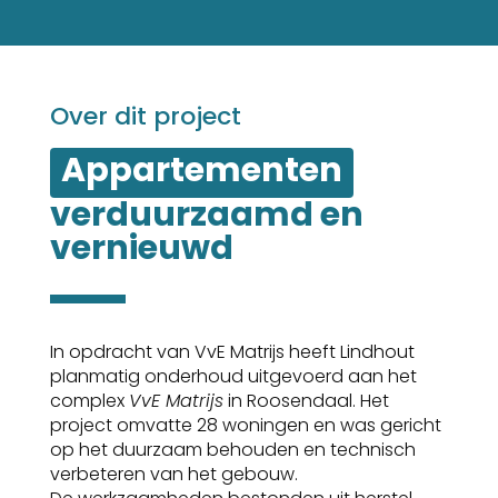
Over dit project
Appartementen
verduurzaamd en 
vernieuwd
In opdracht van VvE Matrijs heeft Lindhout
planmatig onderhoud uitgevoerd aan het
complex
VvE Matrijs
in Roosendaal. Het
project omvatte 28 woningen en was gericht
op het duurzaam behouden en technisch
verbeteren van het gebouw.