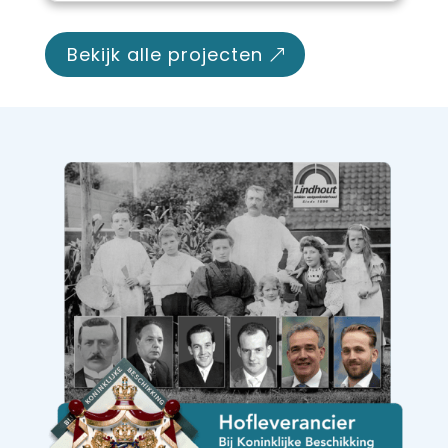
bekijk alle projecten