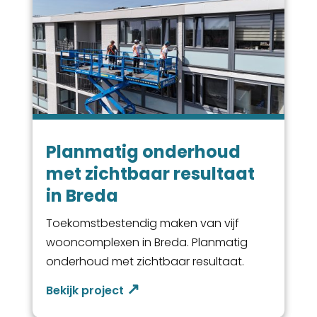
Planmatig onderhoud
met zichtbaar resultaat
in Breda
Toekomstbestendig maken van vijf
wooncomplexen in Breda. Planmatig
onderhoud met zichtbaar resultaat.