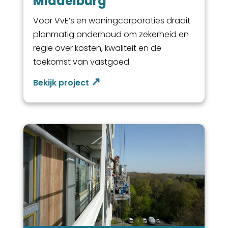
Middelburg
Voor VvE’s en woningcorporaties draait
planmatig onderhoud om zekerheid en
regie over kosten, kwaliteit en de
toekomst van vastgoed.