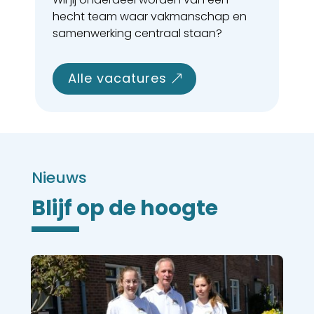
hecht team waar vakmanschap en
samenwerking centraal staan?
alle vacatures
Nieuws
Blijf op de hoogte