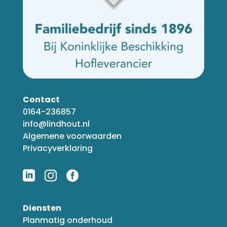
Contact
0164-236857
info@lindhout.nl
Algemene voorwaarden
Privacyverklaring



Diensten
Planmatig onderhoud