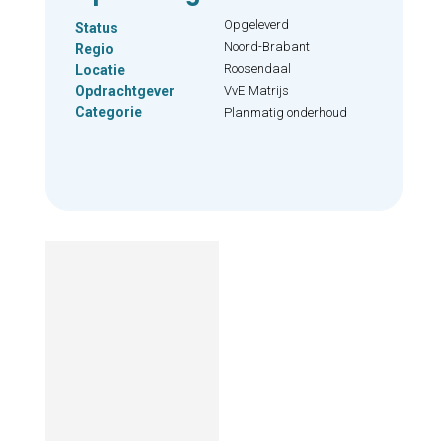
Opgeleverd
Status
Noord-Brabant
Regio
Roosendaal
Locatie
Opdrachtgever
VvE Matrijs
Categorie
Planmatig onderhoud