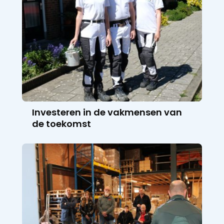
Investeren in de vakmensen van
de toekomst