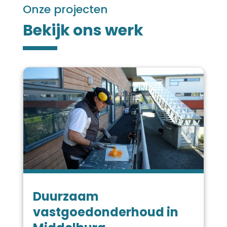
Onze projecten
Bekijk ons werk
Duurzaam
vastgoedonderhoud in