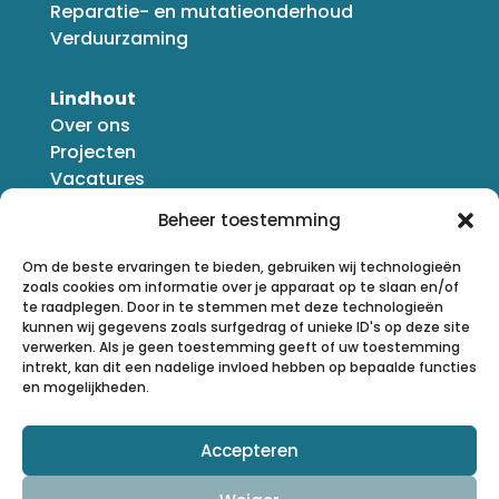
Reparatie- en mutatieonderhoud
Verduurzaming
Lindhout
Over ons
Projecten
Vacatures
Nieuws
Beheer toestemming
Om de beste ervaringen te bieden, gebruiken wij technologieën
zoals cookies om informatie over je apparaat op te slaan en/of
te raadplegen. Door in te stemmen met deze technologieën
kunnen wij gegevens zoals surfgedrag of unieke ID's op deze site
verwerken. Als je geen toestemming geeft of uw toestemming
intrekt, kan dit een nadelige invloed hebben op bepaalde functies
en mogelijkheden.
Accepteren