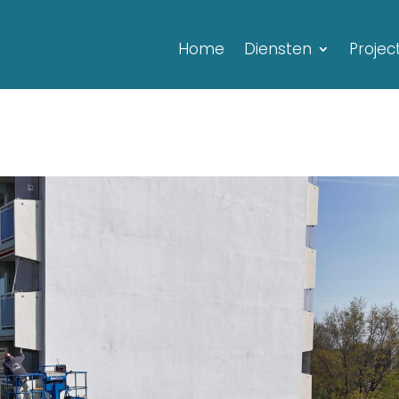
Home
Diensten
Projec