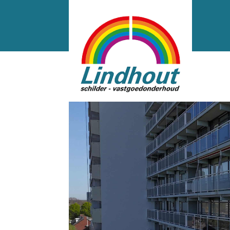
default