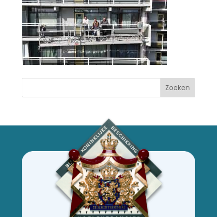
Zoeken