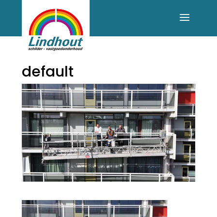
default