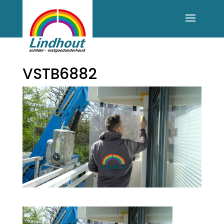
VSTB6882