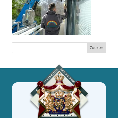
Zoeken