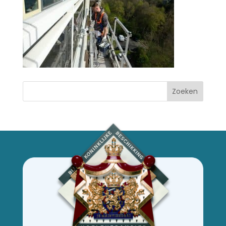
Zoeken