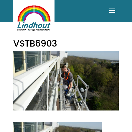
VSTB6903