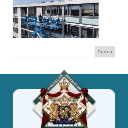
Zoeken