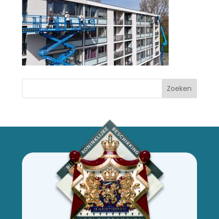
Zoeken