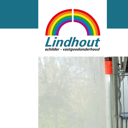
VSTB6974