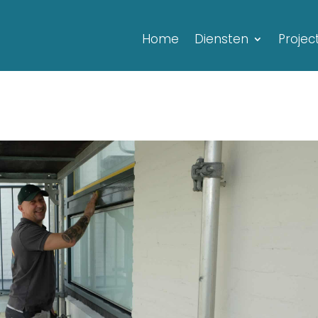
Home
Diensten
Projec