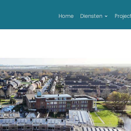
Home
Diensten
Projec