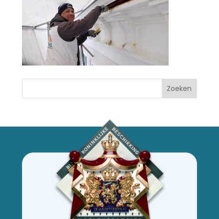
Zoeken