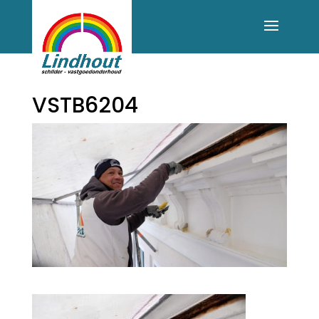
VSTB6204